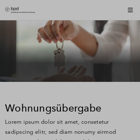
Wohnungsübergabe
Lorem ipsum dolor sit amet, consetetur
sadipscing elitr, sed diam nonumy eirmod