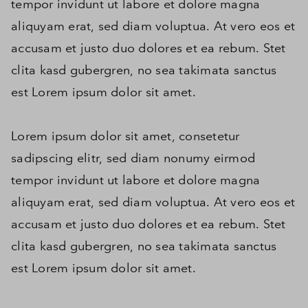
tempor invidunt ut labore et dolore magna
aliquyam erat, sed diam voluptua. At vero eos et
accusam et justo duo dolores et ea rebum. Stet
clita kasd gubergren, no sea takimata sanctus
est Lorem ipsum dolor sit amet.
Lorem ipsum dolor sit amet, consetetur
sadipscing elitr, sed diam nonumy eirmod
tempor invidunt ut labore et dolore magna
aliquyam erat, sed diam voluptua. At vero eos et
accusam et justo duo dolores et ea rebum. Stet
clita kasd gubergren, no sea takimata sanctus
est Lorem ipsum dolor sit amet.