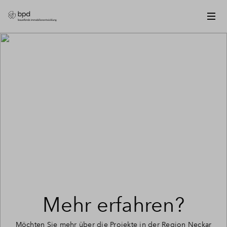
Mehr erfahren?
Möchten Sie mehr über die Projekte in der Region Neckar