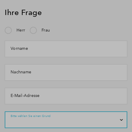
Ihre Frage
Herr
Frau
Vorname
Nachname
E-Mail-Adresse
Bitte wählen Sie einen Grund