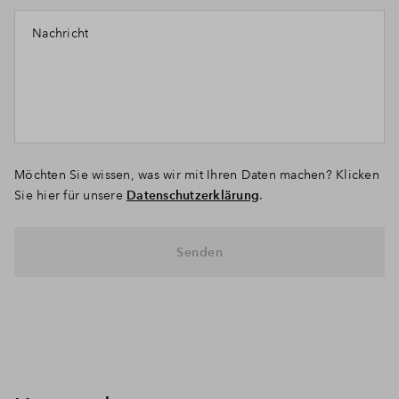
Nachricht
Möchten Sie wissen, was wir mit Ihren Daten machen? Klicken
Sie hier für unsere
Datenschutzerklärung
.
Senden