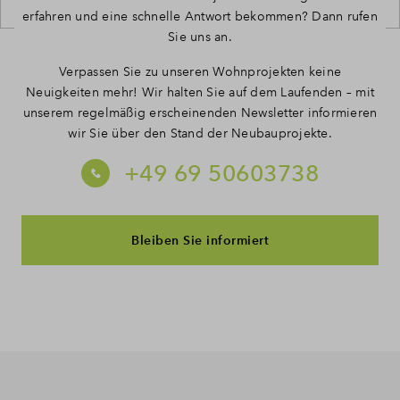
erfahren und eine schnelle Antwort bekommen? Dann rufen
Sie uns an.
Verpassen Sie zu unseren Wohnprojekten keine
Neuigkeiten mehr! Wir halten Sie auf dem Laufenden – mit
unserem regelmäßig erscheinenden Newsletter informieren
wir Sie über den Stand der Neubauprojekte.
+49 69 50603738
Bleiben Sie informiert